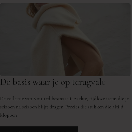
De basis waar je op terugvalt
De collectie van Knit-ted bestaat uit zachte, tijdloze items die je
seizoen na seizoen blijft dragen. Precies die stukken die altijd
kloppen