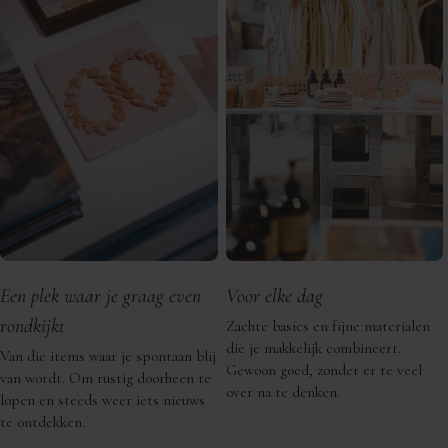
Een plek waar je graag even
Voor elke dag
rondkijkt
Zachte basics en fijne materialen
die je makkelijk combineert.
Van die items waar je spontaan blij
Gewoon goed, zonder er te veel
van wordt. Om rustig doorheen te
over na te denken.
lopen en steeds weer iets nieuws
te ontdekken.